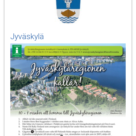
Jyväskylä