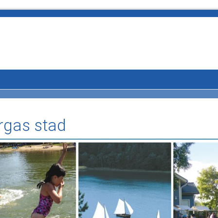
rgas stad